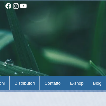
oni
Distributori
Contatto
E-shop
Blog