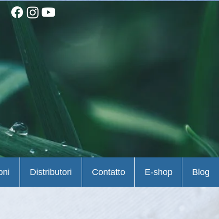
oni
Distributori
Contatto
E-shop
Blog