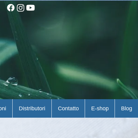
oni
Distributori
Contatto
E-shop
Blog