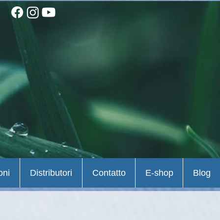
oni
Distributori
Contatto
E-shop
Blog